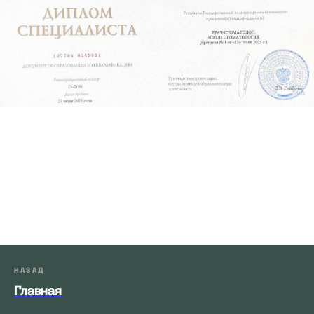
НАЗАД
Главная