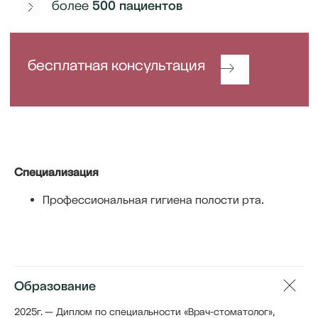
Специализация
Профессиональная гигиена полости рта.
Образование
2025г. — Диплом по специальности «Врач-стоматолог»,