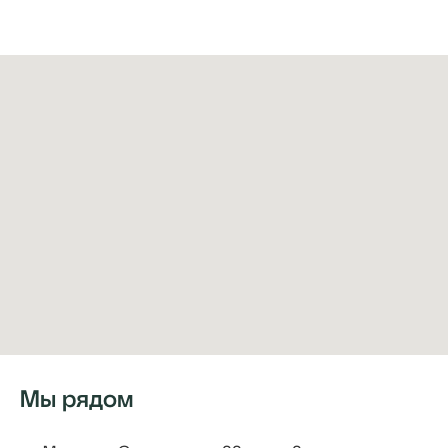
Мы рядом