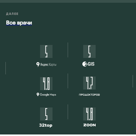
ДАЛЕЕ
Все врачи