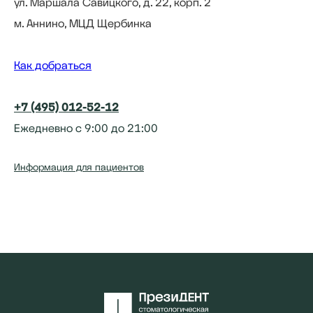
ул. Маршала Савицкого, д. 22, корп. 2
м. Аннино, МЦД Щербинка
Как добраться
+7 (495) 012-52-12
Ежедневно с 9:00 до 21:00
Информация для пациентов