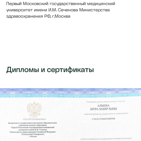
Первый Московский государственный медицинский
университет имени И.М. Сеченова Министерства
здравоохранения РФ, г.Москва
Дипломы и сертификаты