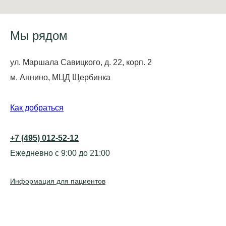
Мы рядом
ул. Маршала Савицкого, д. 22, корп. 2
м. Аннино, МЦД Щербинка
Как добраться
+7 (495) 012-52-12
Ежедневно с 9:00 до 21:00
Информация для пациентов