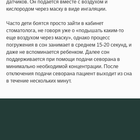
датчиков. Он подается вместе с воздухом и
кислородом через маску в виде ингаляции.
Часто дети боятся просто зайти в кабинет
стоматолога, не говоря уже о «подышать каким-то
еще воздухом через маску», однако процесс
погружения в сон занимает в среднем 15-20 секунд, и
даже не вспоминается ребенком. Далее сон
поддерживается при помощи подачи севорана в
минимально необходимой концентрации. После
отключения подачи севорана пациент выходит из сна
в течение нескольких минут.