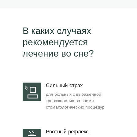
В каких случаях
рекомендуется
лечение во сне?
Сильный страх
для больных с выраженной
тревожностью во время
стоматологических процедур
Рвотный рефлекс