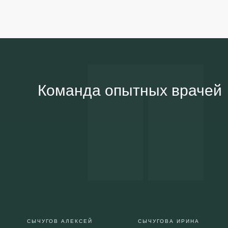
Команда опытных врачей
СЫЧУГОВ АЛЕКСЕЙ
СЫЧУГОВА ИРИНА