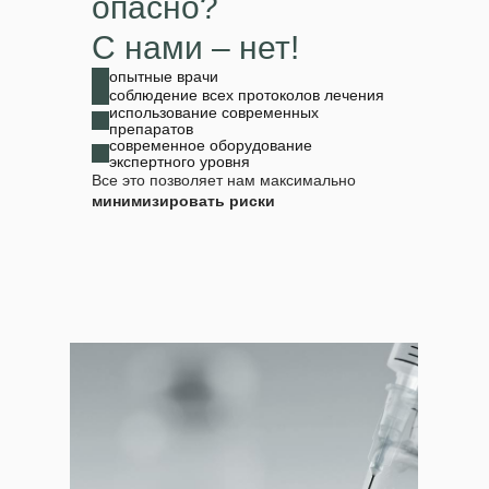
опасно?
С нами – нет!
опытные врачи
соблюдение всех протоколов лечения
использование современных
препаратов
современное оборудование
экспертного уровня
Все это позволяет нам максимально
минимизировать риски