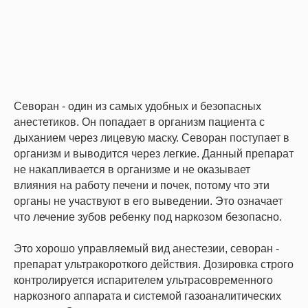
Севоран - один из самых удобных и безопасных
анестетиков. Он попадает в организм пациента с
дыханием через лицевую маску. Севоран поступает в
организм и выводится через легкие. Данный препарат
не накапливается в организме и не оказывает
влияния на работу печени и почек, потому что эти
органы не участвуют в его выведении. Это означает
что лечение зубов ребенку под наркозом безопасно.
Это хорошо управляемый вид анестезии, севоран -
препарат ультракороткого действия. Дозировка строго
контролируется испарителем ультрасовременного
наркозного аппарата и системой газоаналитических