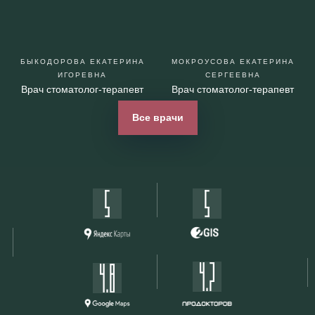
БЫКОДОРОВА ЕКАТЕРИНА
МОКРОУСОВА ЕКАТЕРИНА
ИГОРЕВНА
СЕРГЕЕВНА
Врач стоматолог-терапевт
Врач стоматолог-терапевт
Все врачи