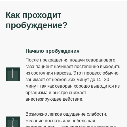
Как проходит
пробуждение?
Начало пробуждения
После прекращения подачи севоранового
газа пациент начинает постепенно выходить
из состояния наркоза. Этот процесс обычно
занимает от нескольких минут до 15–20
минут, так как севоран хорошо выводится из
организма и быстро снижает
анестезирующее действие.
Возможно легкое ощущение слабости,
желание поспать или небольшая