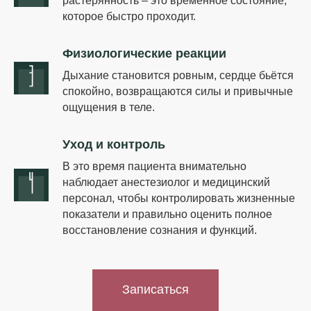
растерянность – это временное состояние,
которое быстро проходит.
Физиологические реакции
Дыхание становится ровным, сердце бьётся
спокойно, возвращаются силы и привычные
ощущения в теле.
Уход и контроль
В это время пациента внимательно
наблюдает анестезиолог и медицинский
персонал, чтобы контролировать жизненные
показатели и правильно оценить полное
восстановление сознания и функций.
Записаться