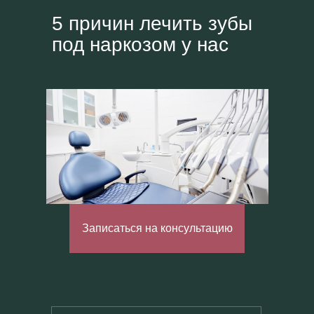
5 причин лечить зубы
под наркозом у нас
Записаться на консультацию