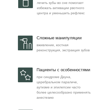
лечить зубы во сне помогает
избежать активации рвотного
центра и уменьшить рефлекс
Сложные манипуляции
вживление, костная
реконструкция, экстракция зубов
Пациенты с особенностями
при синдроме Дауна,
церебральном параличе,
аутизме и эпилепсии часто
более целесообразно применять
анестезию