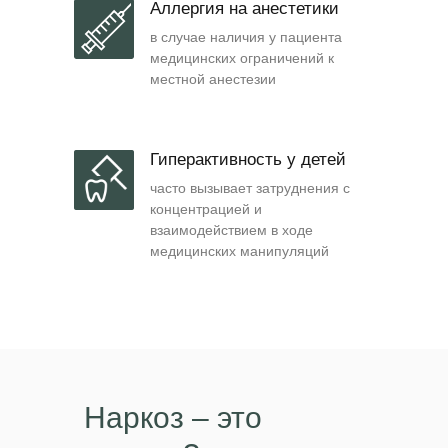
Аллергия на анестетики
в случае наличия у пациента
медицинских ограничений к
местной анестезии
Гиперактивность у детей
часто вызывает затруднения с
концентрацией и
взаимодействием в ходе
медицинских манипуляций
Наркоз – это