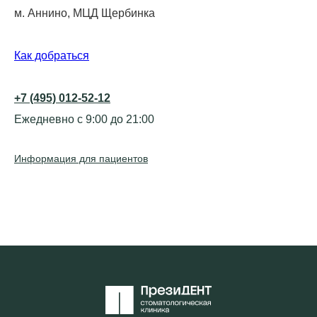
м. Аннино, МЦД Щербинка
Как добраться
+7 (495) 012-52-12
Ежедневно с 9:00 до 21:00
Информация для пациентов