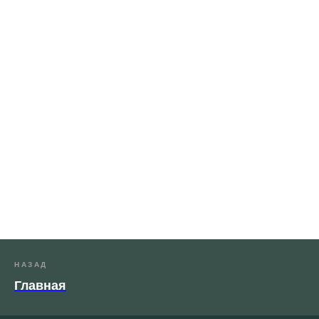
НАЗАД
Главная