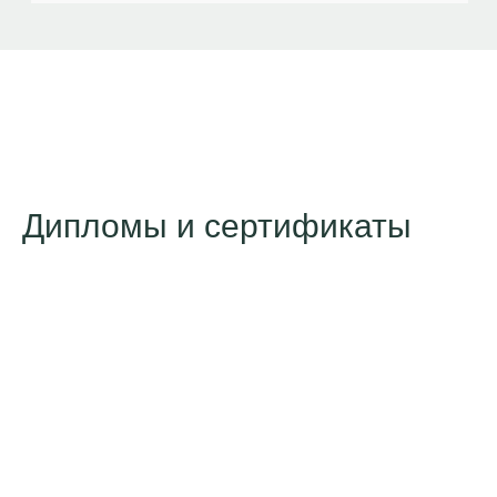
Дипломы и сертификаты