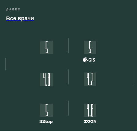
ДАЛЕЕ
Все врачи