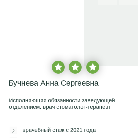
Бучнева Анна Сергеевна
Исполняющяя обязанности заведующей
отделением, врач стоматолог-терапевт
врачебный стаж с
2021 года
более
2 000 пациентов
бесплатная консультация