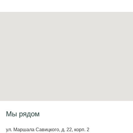
Мы рядом
ул. Маршала Савицкого, д. 22, корп. 2