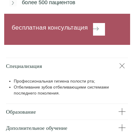
Специализация
Профессиональная гигиена полости рта;
Отбеливание зубов отбеливающими системами
последнего поколения.
Образование
Дополнительное обучение