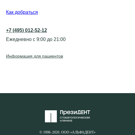
Как добраться
+7 (495) 012-52-12
Ежедневно с 9:00 до 21:00
Информация для пациентов
© 1998–2026. ООО «АЛЬФАДЕНТ»