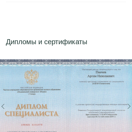
Дипломы и сертификаты