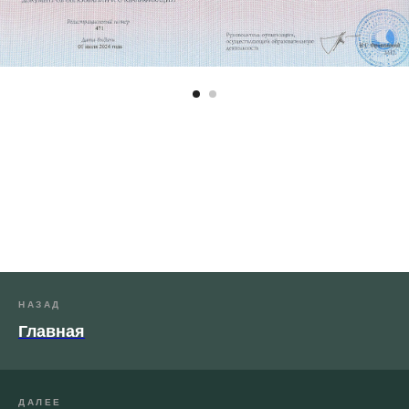
НАЗАД
Главная
ДАЛЕЕ