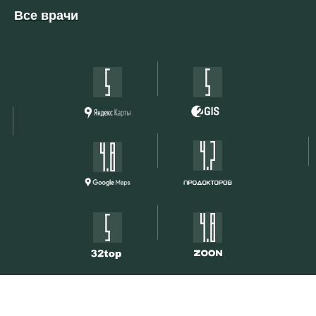
Все врачи