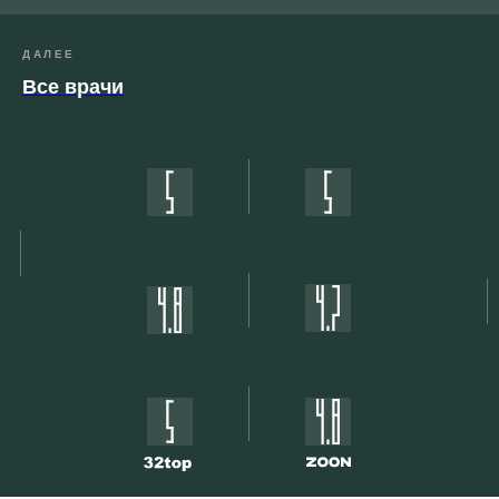
ДАЛЕЕ
Все врачи