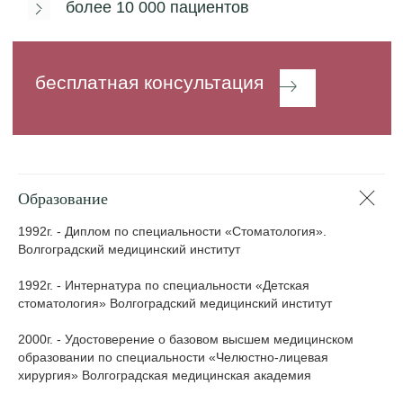
Образование
1992г. - Диплом по специальности «Стоматология».
Волгоградский медицинский институт
1992г. - Интернатура по специальности «Детская
стоматология» Волгоградский медицинский институт
2000г. - Удостоверение о базовом высшем медицинском
образовании по специальности «Челюстно-лицевая
хирургия» Волгоградская медицинская академия