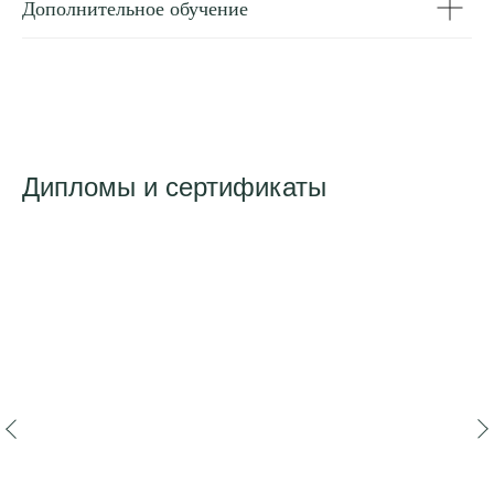
Дополнительное обучение
Дипломы и сертификаты