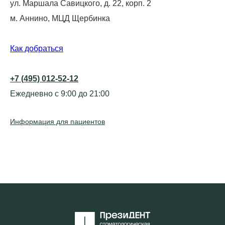
ул. Маршала Савицкого, д. 22, корп. 2
м. Аннино, МЦД Щербинка
Как добраться
+7 (495) 012-52-12
Ежедневно с 9:00 до 21:00
Информация для пациентов