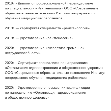
2019г. - Диплом о профессиональной переподготовке
по специальности «Рентгенология» ООО «Современные
образовательные технологии» Институт непрерывного
обучения медицинских работников
2019г. — сертификат специалиста «рентгенология»
2019г. — удостоверение «рентгенология»
2020г. — удостоверение «экспертиза временной
нетрудоспособности»
2020г. - Сертификат специалиста по направлению
«Организация здравоохранения и общественное здоровье»
ООО «Современные образовательные технологии» Институт
непрерывного обучения медицинских работников
2020г. - Удостоверение о повышении квалификации
по направлению «Организация здравоохранения
и общественное здоровье»