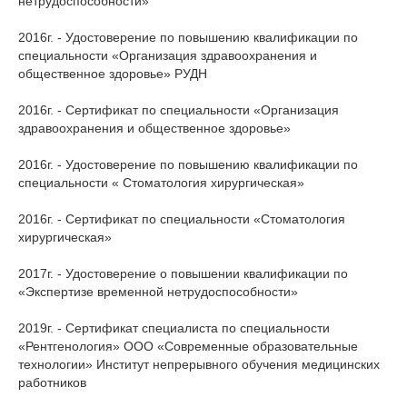
нетрудоспособности»
2016г. - Удостоверение по повышению квалификации по
специальности «Организация здравоохранения и
общественное здоровье» РУДН
2016г. - Сертификат по специальности «Организация
здравоохранения и общественное здоровье»
2016г. - Удостоверение по повышению квалификации по
специальности « Стоматология хирургическая»
2016г. - Сертификат по специальности «Стоматология
хирургическая»
2017г. - Удостоверение о повышении квалификации по
«Экспертизе временной нетрудоспособности»
2019г. - Сертификат специалиста по специальности
«Рентгенология» ООО «Современные образовательные
технологии» Институт непрерывного обучения медицинских
работников