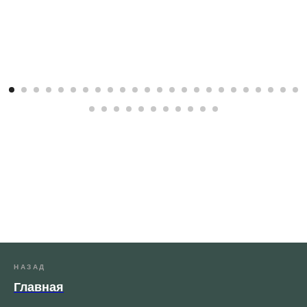
НАЗАД
Главная